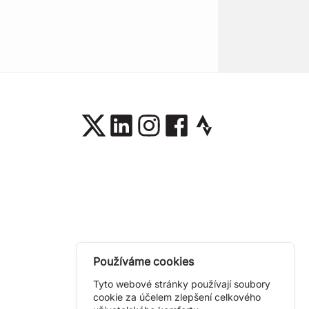
Používáme cookies
Tyto webové stránky používají soubory
cookie za účelem zlepšení celkového