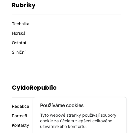
Rubriky
Technika
Horská
Ostatní
Silniční
CykloRepublic
Používáme cookies
Redakce
Tyto webové stránky používají soubory
Partneři
cookie za účelem zlepšení celkového
Kontakty
uživatelského komfortu.