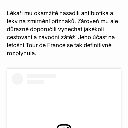
Lékaři mu okamžitě nasadili antibiotika a
léky na zmírnění příznaků. Zároveň mu ale
důrazně doporučili vynechat jakékoli
cestování a závodní zátěž. Jeho účast na
letošní Tour de France se tak definitivně
rozplynula.