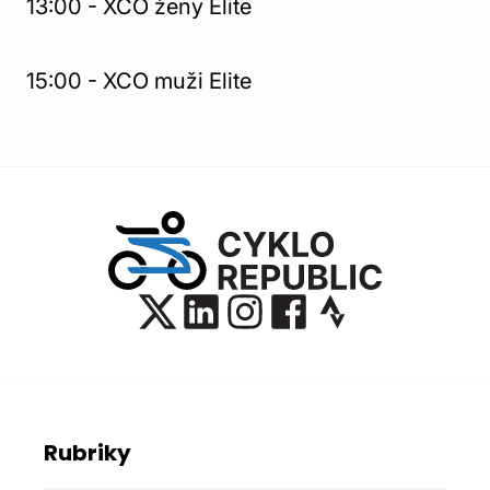
13:00 - XCO ženy Elite
15:00 - XCO muži Elite
Rubriky