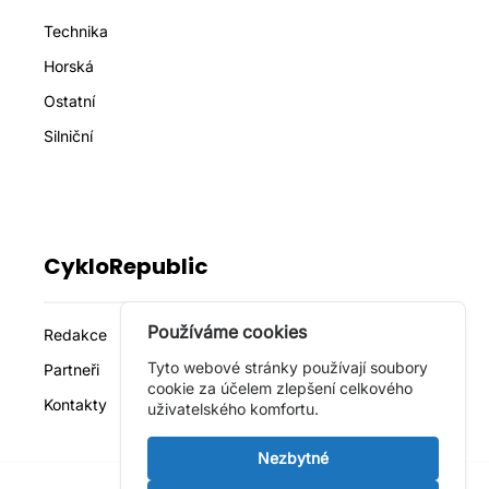
Technika
Horská
Ostatní
Silniční
CykloRepublic
Používáme cookies
Redakce
Tyto webové stránky používají soubory
Partneři
cookie za účelem zlepšení celkového
Kontakty
uživatelského komfortu.
Nezbytné