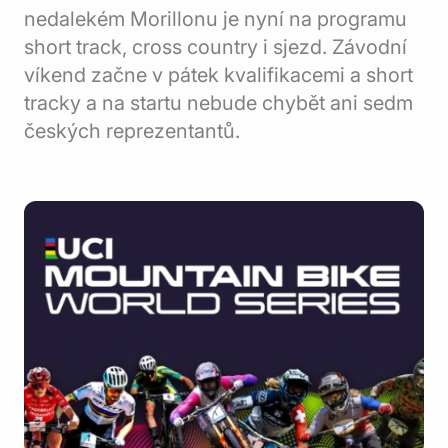
nedalekém Morillonu je nyní na programu
short track, cross country i sjezd. Závodní
víkend začne v pátek kvalifikacemi a short
tracky a na startu nebude chybět ani sedm
českých reprezentantů.