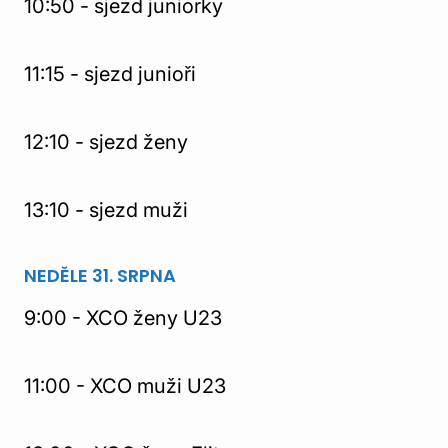
10:50 - sjezd juniorky
11:15 - sjezd junioři
12:10 - sjezd ženy
13:10 - sjezd muži
NEDĚLE 31. SRPNA
9:00 - XCO ženy U23
11:00 - XCO muži U23