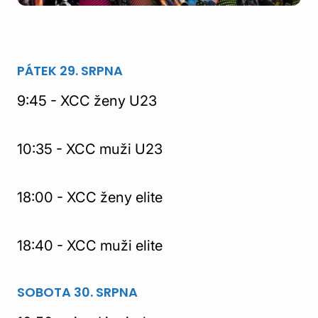
PÁTEK 29. SRPNA
9:45 - XCC ženy U23
10:35 - XCC muži U23
18:00 - XCC ženy elite
18:40 - XCC muži elite
SOBOTA 30. SRPNA