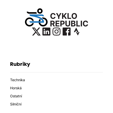
Rubriky
Technika
Horská
Ostatní
Silniční