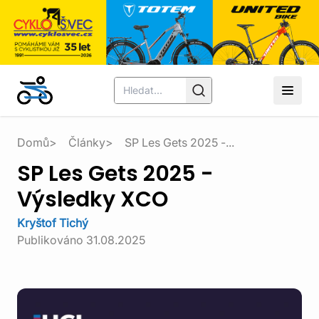
Domů
Články
SP Les Gets 2025 -...
SP Les Gets 2025 -
Výsledky XCO
Kryštof Tichý
Publikováno
31.08.2025