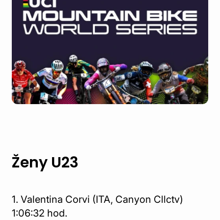
Ženy U23
1. Valentina Corvi (ITA, Canyon Cllctv)
1:06:32 hod.