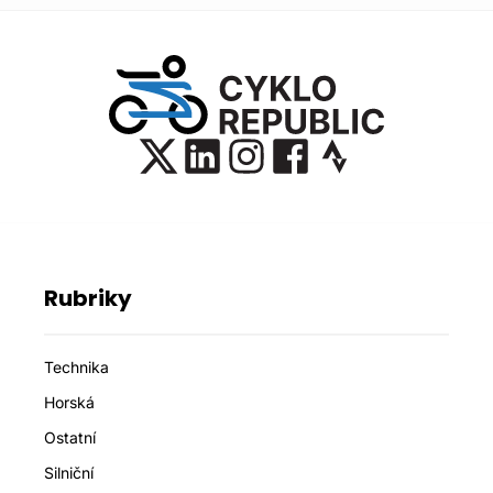
Rubriky
Technika
Horská
Ostatní
Silniční