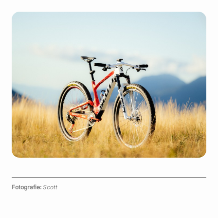
Fotografie:
Scott