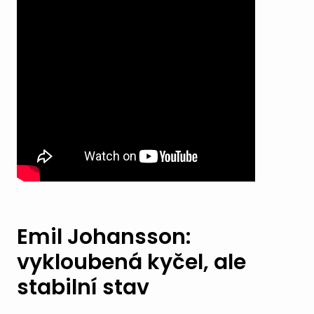
Emil Johansson:
vykloubená kyčel, ale
stabilní stav