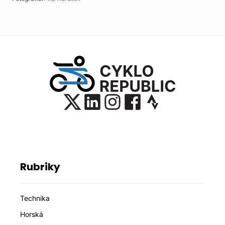
Rubriky
Technika
Horská