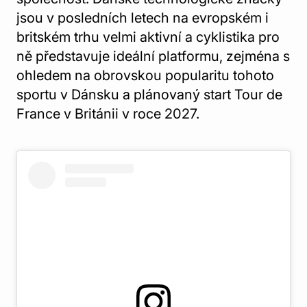
jsou v posledních letech na evropském i
britském trhu velmi aktivní a cyklistika pro
ně představuje ideální platformu, zejména s
ohledem na obrovskou popularitu tohoto
sportu v Dánsku a plánovaný start Tour de
France v Británii v roce 2027.