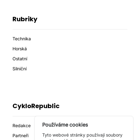
Rubriky
Technika
Horská
Ostatní
Silniční
CykloRepublic
Používáme cookies
Redakce
Tyto webové stránky používají soubory
Partneři