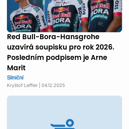
Red Bull-Bora-Hansgrohe
uzavírá soupisku pro rok 2026.
Posledním podpisem je Arne
Marit
Silniční
Kryštof Leffler
|
04.12.2025