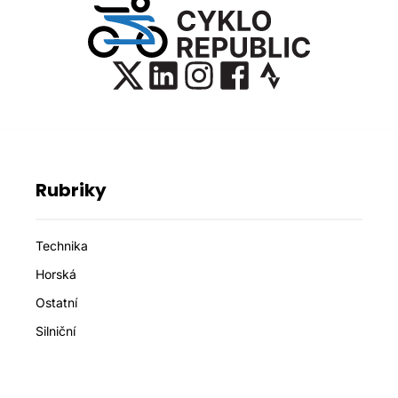
Rubriky
Technika
Horská
Ostatní
Silniční