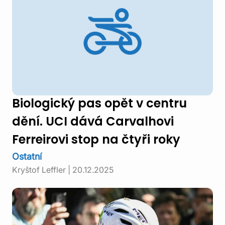
Biologický pas opět v centru
dění. UCI dává Carvalhovi
Ferreirovi stop na čtyři roky
Ostatní
Kryštof Leffler
|
20.12.2025